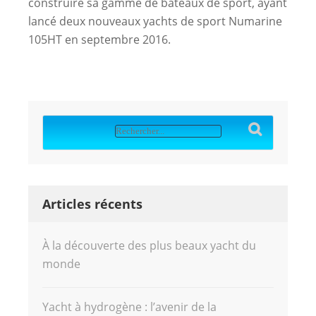
construire sa gamme de bateaux de sport, ayant
lancé deux nouveaux yachts de sport Numarine
105HT en septembre 2016.
Articles récents
À la découverte des plus beaux yacht du
monde
Yacht à hydrogène : l’avenir de la