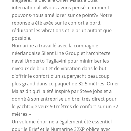
international. «Nous avons pensé, comment
pouvons-nous améliorer sur ce point?» Notre
réponse a été axée sur le confort à bord,
réduisant les vibrations et le bruit autant que
possible.
Numarine a travaillé avec la compagnie
néerlandaise Silent Line Group et l’architecte
naval Umberto Tagliavini pour minimiser les
niveaux de bruit et de vibration dans le but
d’offrir le confort d’un superyacht beaucoup
plus grand dans ce paquet de 32,5 mètres. Omer
Malaz dit qu’il a été inspiré par Steve Jobs et a
donné à son entreprise un bref très direct pour
le yacht: «je veux 50 mètres de confort sur un 32
mètres.»
Un volume énorme a également été essentiel
pour le Brief et le Numarine 32XP oblige avec