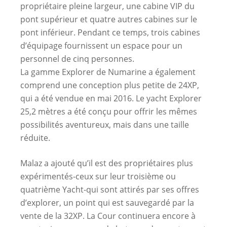
propriétaire pleine largeur, une cabine VIP du
pont supérieur et quatre autres cabines sur le
pont inférieur. Pendant ce temps, trois cabines
d’équipage fournissent un espace pour un
personnel de cinq personnes.
La gamme Explorer de Numarine a également
comprend une conception plus petite de 24XP,
qui a été vendue en mai 2016. Le yacht Explorer
25,2 mètres a été conçu pour offrir les mêmes
possibilités aventureux, mais dans une taille
réduite.
Malaz a ajouté qu’il est des propriétaires plus
expérimentés-ceux sur leur troisième ou
quatrième Yacht-qui sont attirés par ses offres
d’explorer, un point qui est sauvegardé par la
vente de la 32XP. La Cour continuera encore à