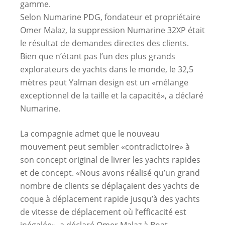
gamme.
Selon Numarine PDG, fondateur et propriétaire
Omer Malaz, la suppression Numarine 32XP était
le résultat de demandes directes des clients.
Bien que n’étant pas l’un des plus grands
explorateurs de yachts dans le monde, le 32,5
mètres peut Yalman design est un «mélange
exceptionnel de la taille et la capacité», a déclaré
Numarine.
La compagnie admet que le nouveau
mouvement peut sembler «contradictoire» à
son concept original de livrer les yachts rapides
et de concept. «Nous avons réalisé qu’un grand
nombre de clients se déplaçaient des yachts de
coque à déplacement rapide jusqu’à des yachts
de vitesse de déplacement où l’efficacité est
inégalée», a déclaré Omer Malaz à Boat