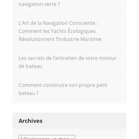
navigation verte ?
L’Art de la Navigation Consciente :
Comment les Yachts Écologiques
Révolutionnent l’Industrie Maritime
Les secrets de l’entretien de votre moteur
de bateau
Comment construire son propre petit
bateau ?
Archives
Archives