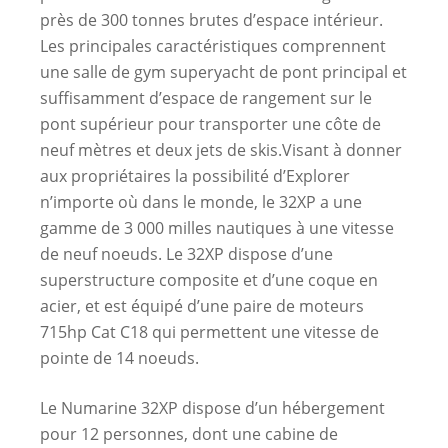
près de 300 tonnes brutes d’espace intérieur.
Les principales caractéristiques comprennent
une salle de gym superyacht de pont principal et
suffisamment d’espace de rangement sur le
pont supérieur pour transporter une côte de
neuf mètres et deux jets de skis.
Visant à donner
aux propriétaires la possibilité d’Explorer
n’importe où dans le monde, le 32XP a une
gamme de 3 000 milles nautiques à une vitesse
de neuf noeuds. Le 32XP dispose d’une
superstructure composite et d’une coque en
acier, et est équipé d’une paire de moteurs
715hp Cat C18 qui permettent une vitesse de
pointe de 14 noeuds.
Le Numarine 32XP dispose d’un hébergement
pour 12 personnes, dont une cabine de