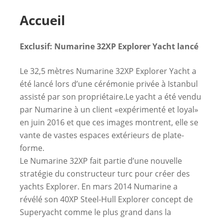
Accueil
Exclusif: Numarine 32XP Explorer Yacht lancé
Le 32,5 mètres Numarine 32XP Explorer Yacht a
été lancé lors d’une cérémonie privée à Istanbul
assisté par son propriétaire.
Le yacht a été vendu
par Numarine à un client «expérimenté et loyal»
en juin 2016 et que ces images montrent, elle se
vante de vastes espaces extérieurs de plate-
forme.
Le Numarine 32XP fait partie d’une nouvelle
stratégie du constructeur turc pour créer des
yachts Explorer. En mars 2014 Numarine a
révélé son 40XP Steel-Hull Explorer concept de
Superyacht comme le plus grand dans la