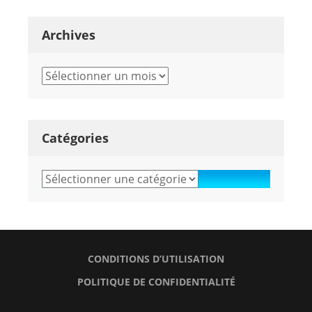
Archives
Archives
Catégories
Catégories
CONDITIONS D’UTILISATION
POLITIQUE DE CONFIDENTIALITÉ