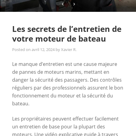
Les secrets de l’entretien de
votre moteur de bateau
Posted on
avril 12, 2024
by
Xavier R.
Le manque d’entretien est une cause majeure
de pannes de moteurs marins, mettant en
danger la sécurité des passagers. Des contrôles
réguliers par des professionnels assurent le bon
fonctionnement du moteur et la sécurité du
bateau.
Les propriétaires peuvent effectuer facilement
un entretien de base pour la plupart des
moteurs. Une vidéo explicative guide à travers