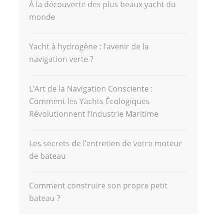
À la découverte des plus beaux yacht du
monde
Yacht à hydrogène : l’avenir de la
navigation verte ?
L’Art de la Navigation Consciente :
Comment les Yachts Écologiques
Révolutionnent l’Industrie Maritime
Les secrets de l’entretien de votre moteur
de bateau
Comment construire son propre petit
bateau ?