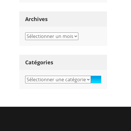
Archives
Archives
Catégories
Catégories