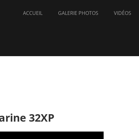
ACCUEIL
GALERIE PHOTOS
VIDÉOS
arine 32XP