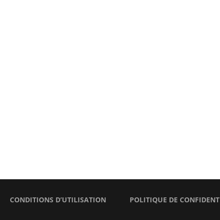
CONDITIONS D’UTILISATION
POLITIQUE DE CONFIDENT